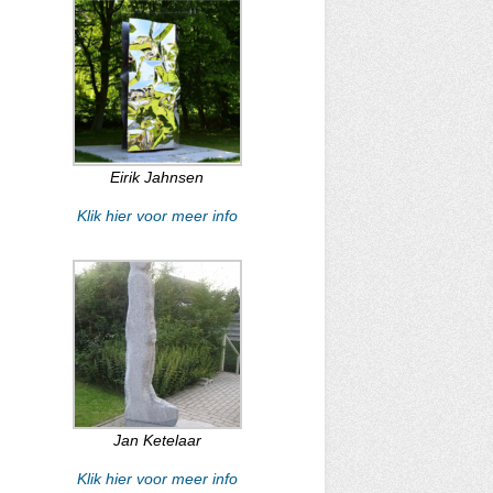
Eirik Jahnsen
Klik hier voor meer info
Jan Ketelaar
Klik hier voor meer info