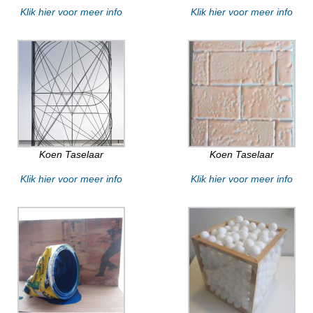
Klik hier voor meer info
Klik hier voor meer info
Koen Taselaar
Koen Taselaar
Klik hier voor meer info
Klik hier voor meer info