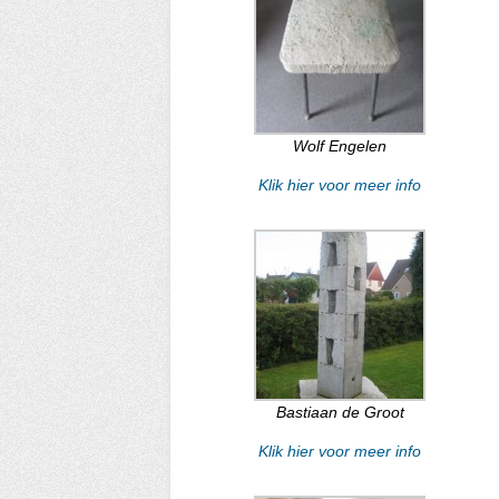
Wolf Engelen
Klik hier voor meer info
Bastiaan de Groot
Klik hier voor meer info