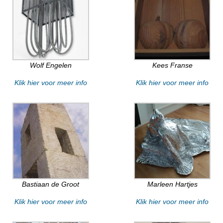
Wolf Engelen
Kees Franse
Klik hier voor meer info
Klik hier voor meer info
Bastiaan de Groot
Marleen Hartjes
Klik hier voor meer info
Klik hier voor meer info