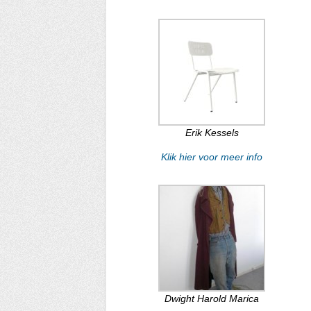
Erik Kessels
Klik hier voor meer info
Dwight Harold Marica