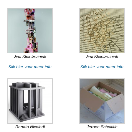
Jimi Kleinbruinink
Jimi Kleinbruinink
Klik hier voor meer info
Klik hier voor meer info
Renato Nicolodi
Jeroen Schokkin