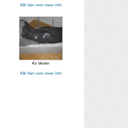
Klik hier voor meer info
Ko Vester
Klik hier voor meer info