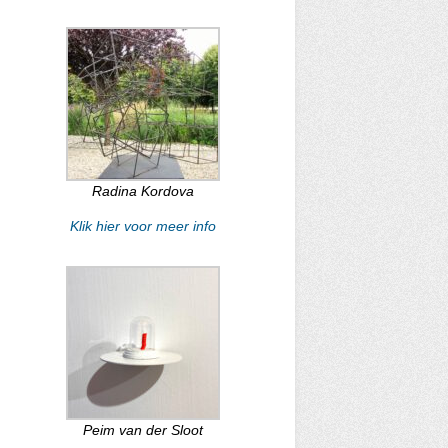
Radina Kordova
Klik hier voor meer info
Peim van der Sloot