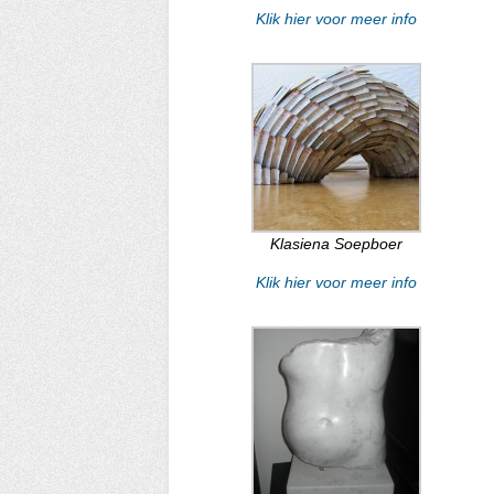
Klik hier voor meer info
Klasiena Soepboer
Klik hier voor meer info