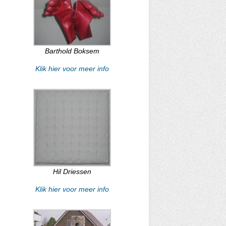
Barthold Boksem
Klik hier voor meer info
Hil Driessen
Klik hier voor meer info