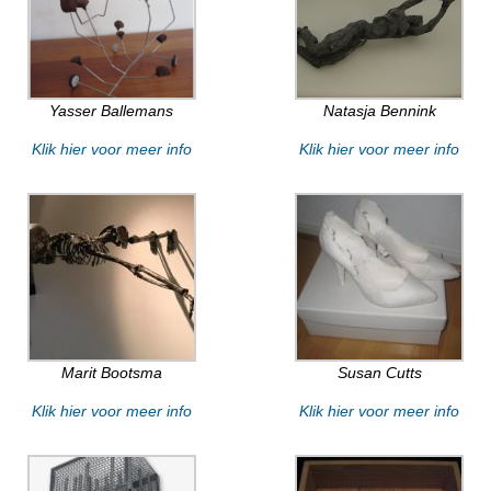
Yasser Ballemans
Natasja Bennink
Klik hier voor meer info
Klik hier voor meer info
Marit Bootsma
Susan Cutts
Klik hier voor meer info
Klik hier voor meer info