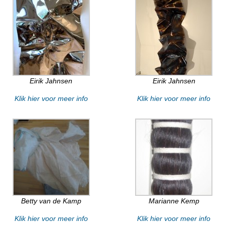
Eirik Jahnsen
Eirik Jahnsen
Klik hier voor meer info
Klik hier voor meer info
Betty van de Kamp
Marianne Kemp
Klik hier voor meer info
Klik hier voor meer info