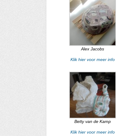
Alex Jacobs
Klik hier voor meer info
Betty van de Kamp
Klik hier voor meer info