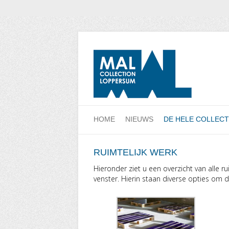
HOME
NIEUWS
DE HELE COLLECT
RUIMTELIJK WERK
Hieronder ziet u een overzicht van alle r
venster. Hierin staan diverse opties om 