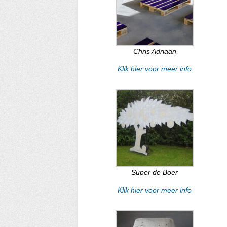
Chris Adriaan
Klik hier voor meer info
Super de Boer
Klik hier voor meer info