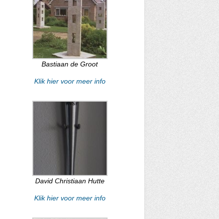
Bastiaan de Groot
Klik hier voor meer info
David Christiaan Hutte
Klik hier voor meer info